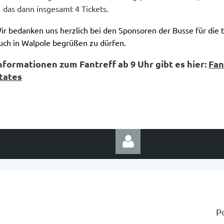
das dann insgesamt 4 Tickets.
ir bedanken uns herzlich bei den Sponsoren der Busse für die t
uch in Walpole begrüßen zu dürfen.
nformationen zum Fantreff ab 9 Uhr gibt es hier:
Fan
tates
P