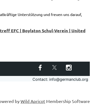
atkräftige Unterstützung und freuen uns darauf,
treff EFC | Boylston Schul-Verein | United
Contact: info@germanclub.org
owered by
Wild Apricot
Membership Software